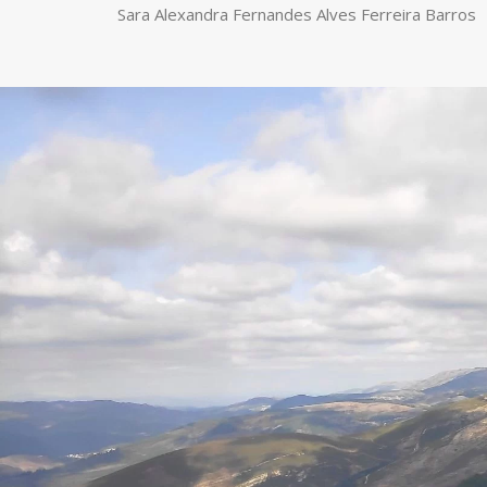
Sara Alexandra Fernandes Alves Ferreira Barros