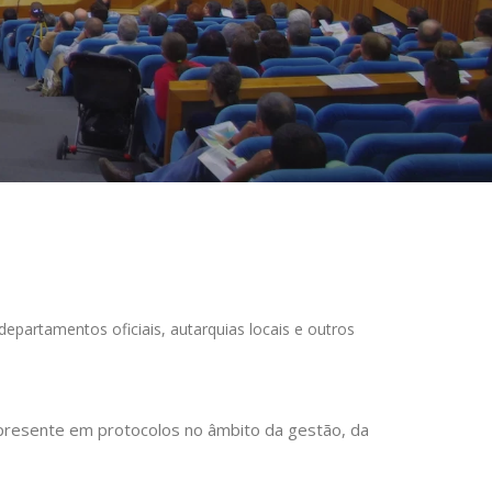
partamentos oficiais, autarquias locais e outros
 presente em protocolos no âmbito da gestão, da