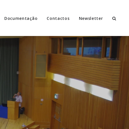
Documentação
Contactos
Newsletter
P