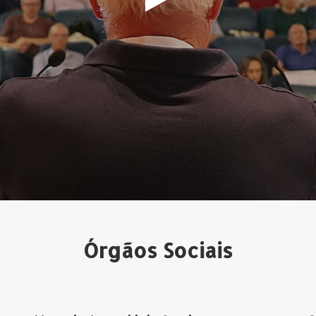
Órgãos Sociais