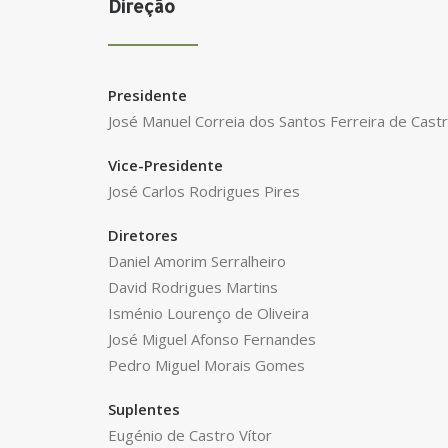
Direção
Presidente
José Manuel Correia dos Santos Ferreira de Cast
Vice-Presidente
José Carlos Rodrigues Pires
Diretores
Daniel Amorim Serralheiro
David Rodrigues Martins
Isménio Lourenço de Oliveira
José Miguel Afonso Fernandes
Pedro Miguel Morais Gomes
Suplentes
Eugénio de Castro Vítor