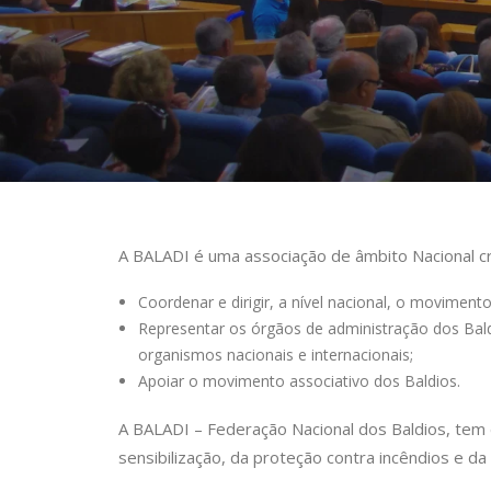
A BALADI é uma associação de âmbito Nacional c
Coordenar e dirigir, a nível nacional, o movimento
Representar os órgãos de administração dos Bald
organismos nacionais e internacionais;
Apoiar o movimento associativo dos Baldios.
A BALADI – Federação Nacional dos Baldios, tem 
sensibilização, da proteção contra incêndios e da 