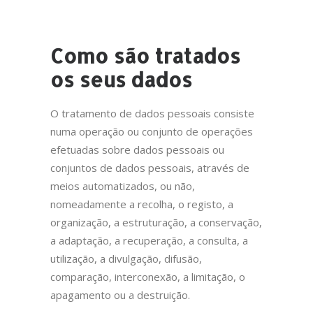
Como são tratados
os seus dados
O tratamento de dados pessoais consiste
numa operação ou conjunto de operações
efetuadas sobre dados pessoais ou
conjuntos de dados pessoais, através de
meios automatizados, ou não,
nomeadamente a recolha, o registo, a
organização, a estruturação, a conservação,
a adaptação, a recuperação, a consulta, a
utilização, a divulgação, difusão,
comparação, interconexão, a limitação, o
apagamento ou a destruição.