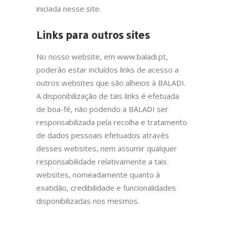
iniciada nesse site.
Links para outros sites
No nosso website, em www.baladi.pt,
poderão estar incluídos links de acesso a
outros websites que são alheios à BALADI.
A disponibilização de tais links é efetuada
de boa-fé, não podendo a BALADI ser
responsabilizada pela recolha e tratamento
de dados pessoais efetuados através
desses websites, nem assumir qualquer
responsabilidade relativamente a tais
websites, nomeadamente quanto à
exatidão, credibilidade e funcionalidades
disponibilizadas nos mesmos.