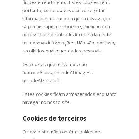
fluidez e rendimento. Estes cookies têm,
portanto, como objetivo único registar
informações de modo a que a navegação
seja mais rápida e eficiente, eliminando a
necessidade de introduzir repetidamente
as mesmas informações. Não são, por isso,
recolhidos quaisquer dados pessoais.
Os cookies que utilizamos são
“uncodeAI.css, uncodeAI.images e
uncodeAI.screen”.
Estes cookies ficam armazenados enquanto
navegar no nosso site.
Cookies de terceiros
O nosso site não contém cookies de