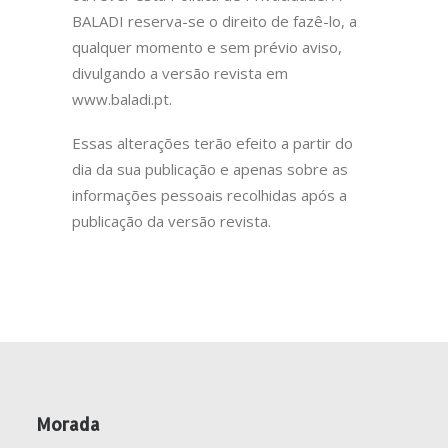
BALADI reserva-se o direito de fazê-lo, a
qualquer momento e sem prévio aviso,
divulgando a versão revista em
www.baladi.pt.
Essas alterações terão efeito a partir do
dia da sua publicação e apenas sobre as
informações pessoais recolhidas após a
publicação da versão revista.
Morada