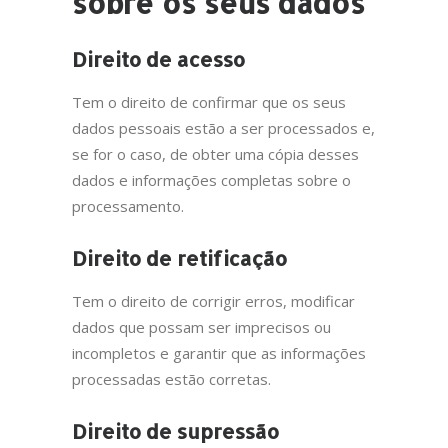
sobre os seus dados
Direito de acesso
Tem o direito de confirmar que os seus
dados pessoais estão a ser processados e,
se for o caso, de obter uma cópia desses
dados e informações completas sobre o
processamento.
Direito de retificação
Tem o direito de corrigir erros, modificar
dados que possam ser imprecisos ou
incompletos e garantir que as informações
processadas estão corretas.
Direito de supressão