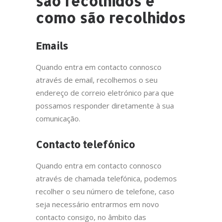
são recolhidos e
como são recolhidos
Emails
Quando entra em contacto connosco
através de email, recolhemos o seu
endereço de correio eletrónico para que
possamos responder diretamente à sua
comunicação.
Contacto telefónico
Quando entra em contacto connosco
através de chamada telefónica, podemos
recolher o seu número de telefone, caso
seja necessário entrarmos em novo
contacto consigo, no âmbito das