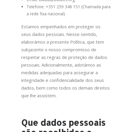
Telefone: +351 259 348 151 (Chamada para
a rede fixa nacional)
Estamos empenhados em proteger os
seus dados pessoais. Nesse sentido,
elaborámos a presente Política, que tem
subjacente o nosso compromisso de
respeitar as regras de proteção de dados
pessoais. Adicionalmente, adotámos as
medidas adequadas para assegurar a
integridade e confidencialidade dos seus
dados, bem como todos os demais direitos
que lhe assistem.
Que dados pessoais