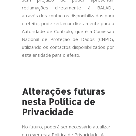
reclamações diretamente à BALADI,
através dos contactos disponibilizados para
o efeito, pode reclamar diretamente para a
Autoridade de Controlo, que é a Comissão
Nacional de Proteção de Dados (CNPD),
utilizando os contactos disponibilizados por
esta entidade para o efeito.
Alterações futuras
nesta Política de
Privacidade
No futuro, poderá ser necessário atualizar
ou rever esta Política de Privacidade. A