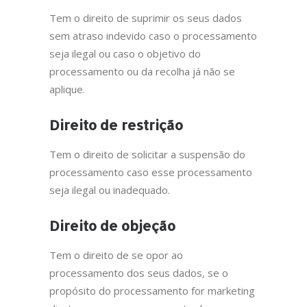
Tem o direito de suprimir os seus dados
sem atraso indevido caso o processamento
seja ilegal ou caso o objetivo do
processamento ou da recolha já não se
aplique.
Direito de restrição
Tem o direito de solicitar a suspensão do
processamento caso esse processamento
seja ilegal ou inadequado.
Direito de objeção
Tem o direito de se opor ao
processamento dos seus dados, se o
propósito do processamento for marketing