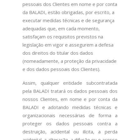
pessoais dos Clientes em nome e por conta
da BALADI, estão obrigadas, por escrito, a
executar medidas técnicas e de segurança
adequadas que, em cada momento,
satisfaçam os requisitos previstos na
legislação em vigor e assegurem a defesa
dos direitos do titular dos dados
(nomeadamente, a proteção da privacidade
e dos dados pessoais dos Clientes).
Assim, qualquer entidade subcontratada
pela BALADI tratará os dados pessoais dos
nossos Clientes, em nome e por conta da
BALADI e adotando medidas técnicas e
organizacionais necessárias de forma a
proteger os dados pessoais contra a
destruição, acidental ou ilícita, a perda
acidental, a alteração, a difusão ou o acesso