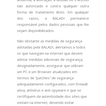
não autorizado e contra qualquer outra
forma de tratamento ilícito. Em qualquer
dos casos, a BALADI permanece
responsável pelos dados pessoais que lhe
sejam disponibilizados.
Não obstante as medidas de segurança
adotadas pela BALADI, alertamos a todos
os que navegam na Internet que devem
adotar medidas adicionais de segurança,
designadamente, assegurar que utilizam
um PC e um Browser atualizados em
termos de “patches” de segurança
adequadamente configurados, com firewall
ativa, antivírus e anti-spyware e que se
certifiquem da autenticidade dos sites que
visitam na internet, devendo evitar