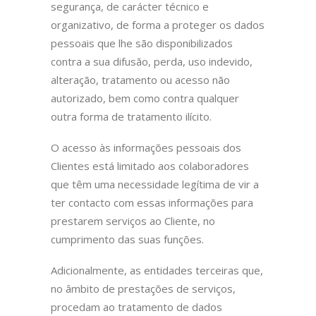
segurança, de carácter técnico e
organizativo, de forma a proteger os dados
pessoais que lhe são disponibilizados
contra a sua difusão, perda, uso indevido,
alteração, tratamento ou acesso não
autorizado, bem como contra qualquer
outra forma de tratamento ilícito.
O acesso às informações pessoais dos
Clientes está limitado aos colaboradores
que têm uma necessidade legítima de vir a
ter contacto com essas informações para
prestarem serviços ao Cliente, no
cumprimento das suas funções.
Adicionalmente, as entidades terceiras que,
no âmbito de prestações de serviços,
procedam ao tratamento de dados