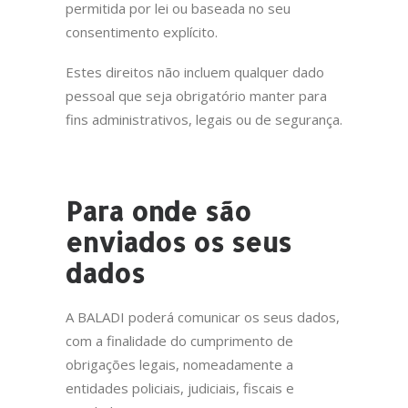
permitida por lei ou baseada no seu
consentimento explícito.
Estes direitos não incluem qualquer dado
pessoal que seja obrigatório manter para
fins administrativos, legais ou de segurança.
Para onde são
enviados os seus
dados
A BALADI poderá comunicar os seus dados,
com a finalidade do cumprimento de
obrigações legais, nomeadamente a
entidades policiais, judiciais, fiscais e