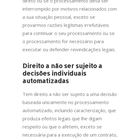
direto ou se o processamento deva ser
interrompido por motivos relacionados com
a sua situação pessoal, exceto se
provarmos razões legítimas irrefutáveis
para continuar o seu processamento ou se
o processamento for necessário para
executar ou defender reivindicações legais.
Direito a não ser sujeito a
decisões individuais
automatizadas
Tem direito a não ser sujeito a uma decisão
baseada unicamente no processamento
automatizado, incluindo caracterização, que
produza efeitos legais que lhe digam
respeito ou que o afetem, exceto se
necessária para a execução de um contrato,