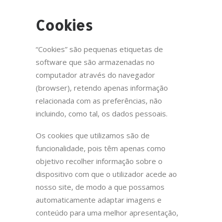
Cookies
“Cookies” são pequenas etiquetas de
software que são armazenadas no
computador através do navegador
(browser), retendo apenas informação
relacionada com as preferências, não
incluindo, como tal, os dados pessoais.
Os cookies que utilizamos são de
funcionalidade, pois têm apenas como
objetivo recolher informação sobre o
dispositivo com que o utilizador acede ao
nosso site, de modo a que possamos
automaticamente adaptar imagens e
conteúdo para uma melhor apresentação,