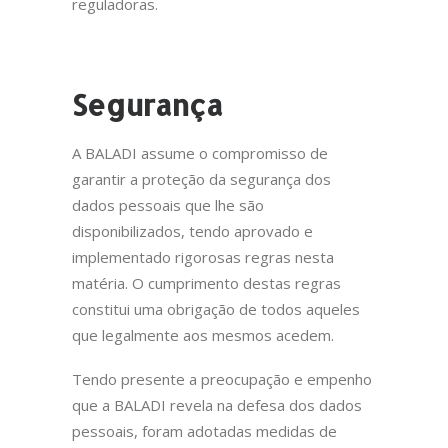
reguladoras.
Segurança
A BALADI assume o compromisso de
garantir a proteção da segurança dos
dados pessoais que lhe são
disponibilizados, tendo aprovado e
implementado rigorosas regras nesta
matéria. O cumprimento destas regras
constitui uma obrigação de todos aqueles
que legalmente aos mesmos acedem.
Tendo presente a preocupação e empenho
que a BALADI revela na defesa dos dados
pessoais, foram adotadas medidas de