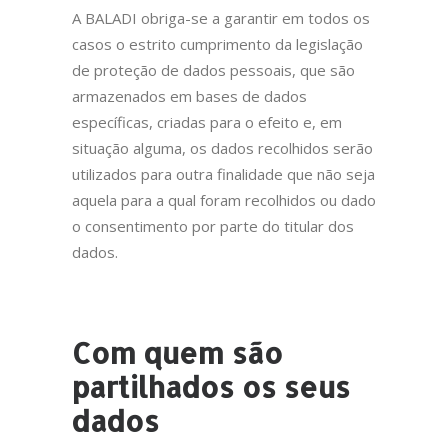
A BALADI obriga-se a garantir em todos os
casos o estrito cumprimento da legislação
de proteção de dados pessoais, que são
armazenados em bases de dados
específicas, criadas para o efeito e, em
situação alguma, os dados recolhidos serão
utilizados para outra finalidade que não seja
aquela para a qual foram recolhidos ou dado
o consentimento por parte do titular dos
dados.
Com quem são
partilhados os seus
dados