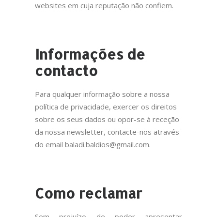
websites em cuja reputação não confiem.
Informações de
contacto
Para qualquer informação sobre a nossa
política de privacidade, exercer os direitos
sobre os seus dados ou opor-se à receção
da nossa newsletter, contacte-nos através
do email baladi.baldios@gmail.com.
Como reclamar
Sem prejuízo de poder apresentar