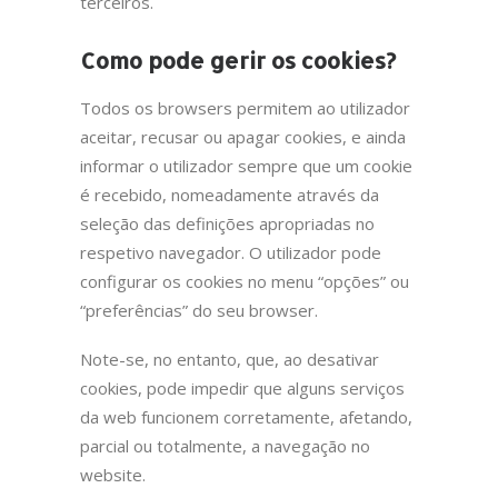
terceiros.
Como pode gerir os cookies?
Todos os browsers permitem ao utilizador
aceitar, recusar ou apagar cookies, e ainda
informar o utilizador sempre que um cookie
é recebido, nomeadamente através da
seleção das definições apropriadas no
respetivo navegador. O utilizador pode
configurar os cookies no menu “opções” ou
“preferências” do seu browser.
Note-se, no entanto, que, ao desativar
cookies, pode impedir que alguns serviços
da web funcionem corretamente, afetando,
parcial ou totalmente, a navegação no
website.