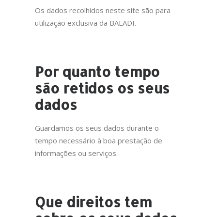
Os dados recolhidos neste site são para
utilização exclusiva da BALADI.
Por quanto tempo
são retidos os seus
dados
Guardamos os seus dados durante o
tempo necessário à boa prestação de
informações ou serviços.
Que direitos tem