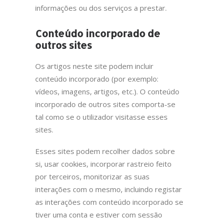
informações ou dos serviços a prestar.
Conteúdo incorporado de
outros sites
Os artigos neste site podem incluir
conteúdo incorporado (por exemplo:
vídeos, imagens, artigos, etc.). O conteúdo
incorporado de outros sites comporta-se
tal como se o utilizador visitasse esses
sites.
Esses sites podem recolher dados sobre
si, usar cookies, incorporar rastreio feito
por terceiros, monitorizar as suas
interações com o mesmo, incluindo registar
as interações com conteúdo incorporado se
tiver uma conta e estiver com sessão