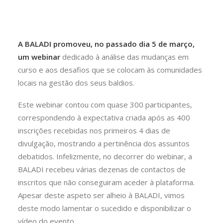
A
BALADI
promoveu, no passado dia 5 de março,
um webinar
dedicado à análise das mudanças em
curso e aos desafios que se colocam às comunidades
locais na gestão dos seus baldios.
Este webinar contou com quase 300 participantes,
correspondendo à expectativa criada após as 400
inscrições recebidas nos primeiros 4 dias de
divulgação, mostrando a pertinência dos assuntos
debatidos. Infelizmente, no decorrer do webinar, a
BALADI recebeu várias dezenas de contactos de
inscritos que não conseguiram aceder à plataforma.
Apesar deste aspeto ser alheio à BALADI, vimos
deste modo lamentar o sucedido e disponibilizar o
vídeo do evento.