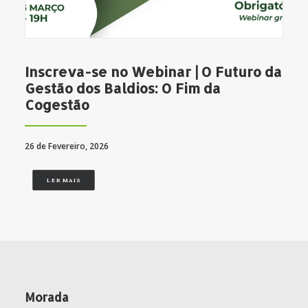
Inscreva-se no Webinar | O Futuro da
Gestão dos Baldios: O Fim da
Cogestão
26 de Fevereiro, 2026
LER MAIS
Morada