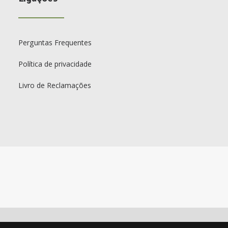
Perguntas Frequentes
Política de privacidade
Livro de Reclamações