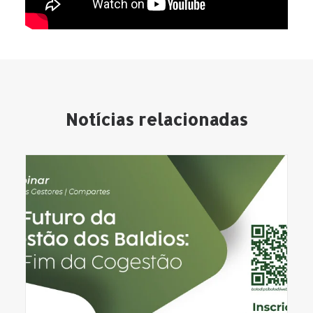
Notícias relacionadas