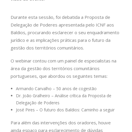
Durante esta sessão, foi debatida a Proposta de
Delegação de Poderes apresentada pelo ICNF aos
Baldios, procurando esclarecer o seu enquadramento
jurídico e as implicações práticas para o futuro da
gestão dos territórios comunitários.
O webinar contou com um painel de especialistas na
área da gestão dos territórios comunitários
portugueses, que abordou os seguintes temas:
Armando Carvalho – 50 anos de cogestão
Dr. João Gralheiro – Análise crítica da Proposta de
Delegação de Poderes
José Pires – O futuro dos Baldios: Caminho a seguir
Para além das intervenções dos oradores, houve
ainda espaço para esclarecimento de dúvidas