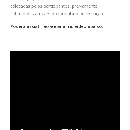
colocadas pelos participantes, previamente
submetidas através do formulário de inscrição.
Poderá assistir ao webinar no vídeo abaixo.