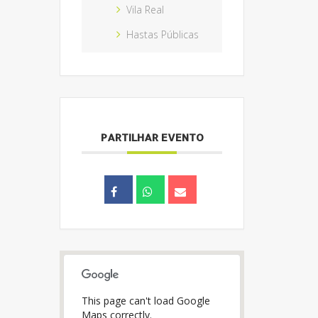
Vila Real
Hastas Públicas
PARTILHAR EVENTO
This page can't load Google
Maps correctly.