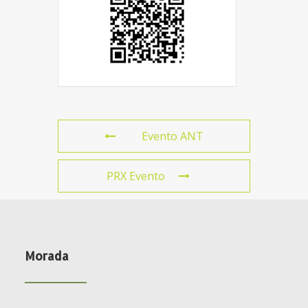
Evento ANT
PRX Evento
Morada