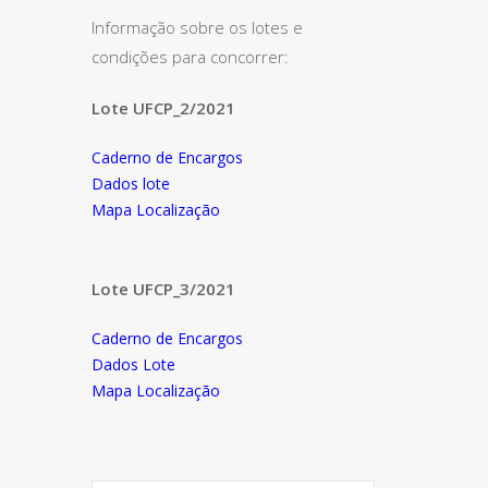
Informação sobre os lotes e
condições para concorrer:
Lote UFCP_2/2021
Caderno de Encargos
Dados lote
Mapa Localização
Lote UFCP_3/2021
Caderno de Encargos
Dados Lote
Mapa Localização