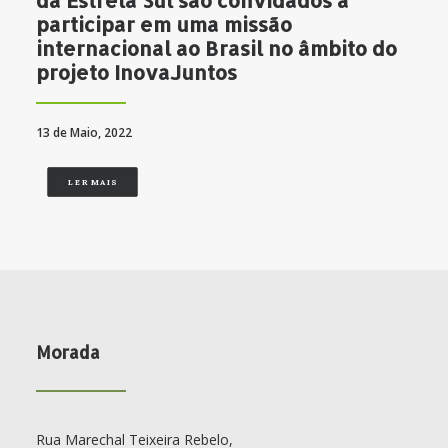
participar em uma missão
internacional ao Brasil no âmbito do
projeto InovaJuntos
13 de Maio, 2022
LER MAIS
Morada
Rua Marechal Teixeira Rebelo,