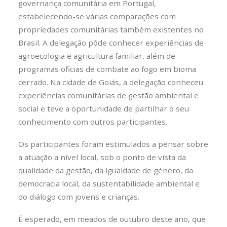
governança comunitária em Portugal,
estabelecendo-se várias comparações com
propriedades comunitárias também existentes no
Brasil. A delegação pôde conhecer experiências de
agroecologia e agricultura familiar, além de
programas oficias de combate ao fogo em bioma
cerrado. Na cidade de Goiás, a delegação conheceu
experiências comunitárias de gestão ambiental e
social e teve a oportunidade de partilhar o seu
conhecimento com outros participantes.
Os participantes foram estimulados a pensar sobre
a atuação a nível local, sob o ponto de vista da
qualidade da gestão, da igualdade de género, da
democracia local, da sustentabilidade ambiental e
do diálogo com jovens e crianças.
É esperado, em meados de outubro deste ano, que