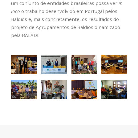
um conjunto de entidades brasileiras possa ver
in
loco
o trabalho desenvolvido em Portugal pelos
Baldios e, mais concretamente, os resultados do
projeto de Agrupamentos de Baldios dinamizado
pela BALADI.