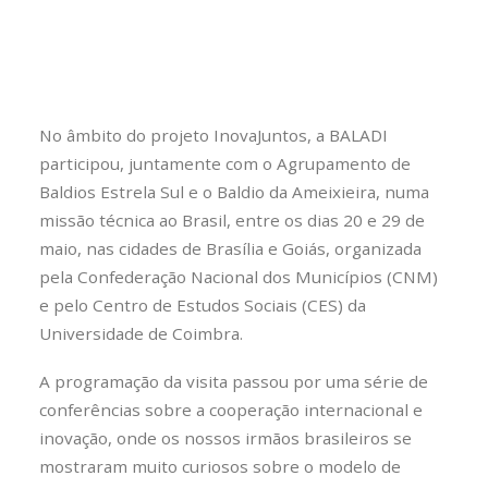
No âmbito do projeto InovaJuntos, a BALADI
participou, juntamente com o Agrupamento de
Baldios Estrela Sul e o Baldio da Ameixieira, numa
missão técnica ao Brasil, entre os dias 20 e 29 de
maio, nas cidades de Brasília e Goiás, organizada
pela
Confederação Nacional dos Municípios (CNM)
e pelo Centro de Estudos Sociais (CES) da
Universidade de Coimbra
.
A programação da visita passou por uma série de
conferências sobre a cooperação internacional e
inovação, onde os nossos irmãos brasileiros se
mostraram muito curiosos sobre o modelo de