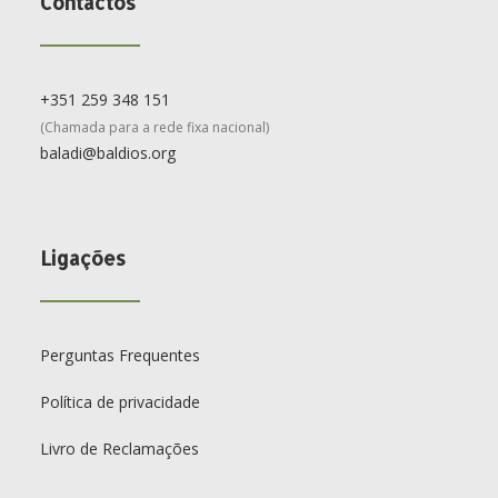
Contactos
+351 259 348 151
(Chamada para a rede fixa nacional)
baladi@baldios.org
Ligações
Perguntas Frequentes
Política de privacidade
Livro de Reclamações