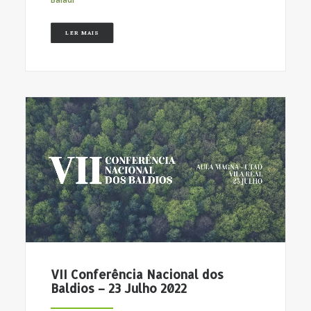
LER MAIS
VII Conferência Nacional dos
Baldios – 23 Julho 2022